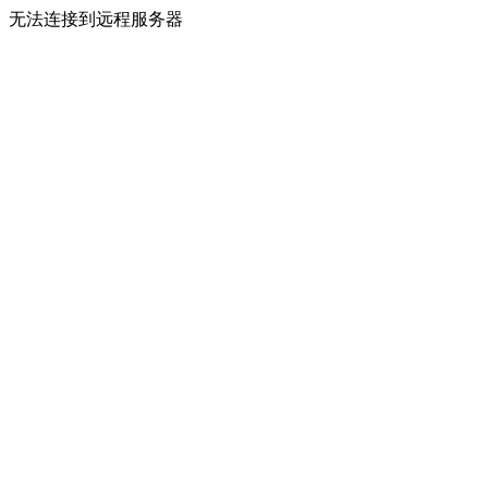
无法连接到远程服务器